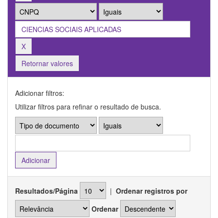
Retornar valores
Adicionar filtros:
Utilizar filtros para refinar o resultado de busca.
Resultados/Página
|
Ordenar registros por
Ordenar