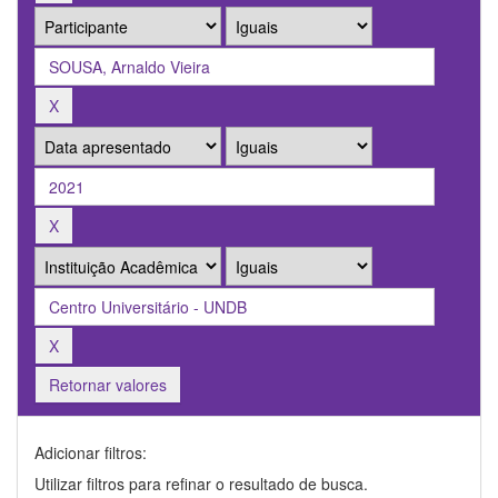
Retornar valores
Adicionar filtros:
Utilizar filtros para refinar o resultado de busca.