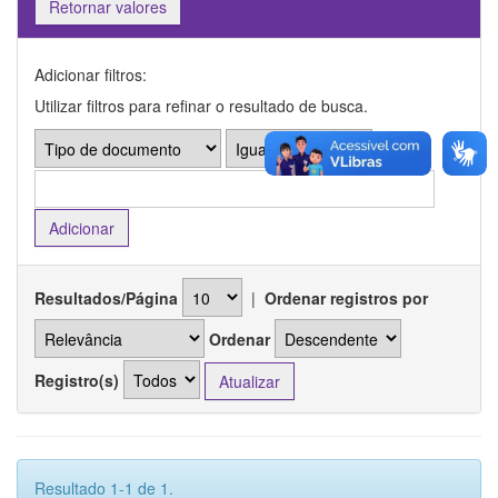
Retornar valores
Adicionar filtros:
Utilizar filtros para refinar o resultado de busca.
Resultados/Página
|
Ordenar registros por
Ordenar
Registro(s)
Resultado 1-1 de 1.