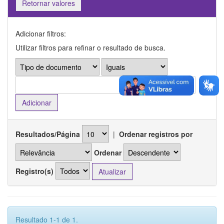
Retornar valores
Adicionar filtros:
Utilizar filtros para refinar o resultado de busca.
Resultados/Página
|
Ordenar registros por
Ordenar
Registro(s)
Resultado 1-1 de 1.