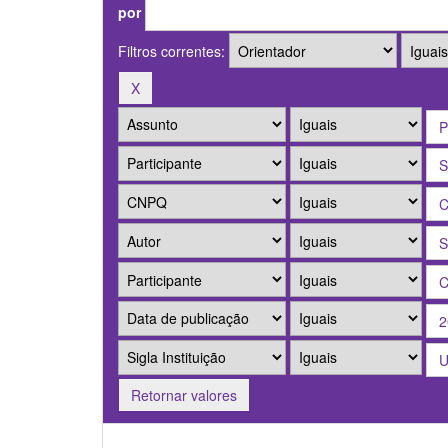
por
Filtros correntes:
Retornar valores