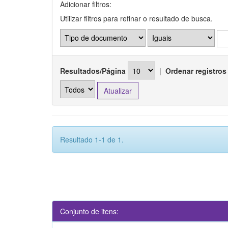
Adicionar filtros:
Utilizar filtros para refinar o resultado de busca.
Resultados/Página
|
Ordenar registros
Resultado 1-1 de 1.
Conjunto de itens: