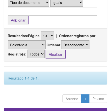
Resultados/Página
|
Ordenar registros por
Ordenar
Registro(s)
Resultado 1-1 de 1.
Anterior
1
Póximo