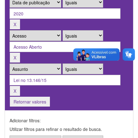
Retornar valores
Adicionar filtros:
Utilizar filtros para refinar o resultado de busca.