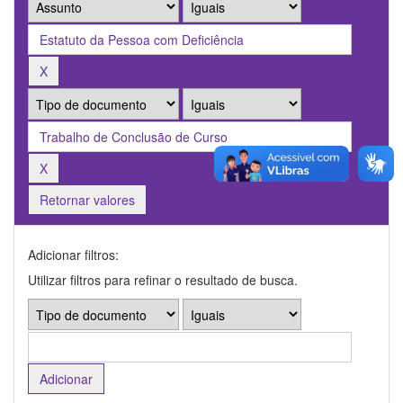
Retornar valores
Adicionar filtros:
Utilizar filtros para refinar o resultado de busca.