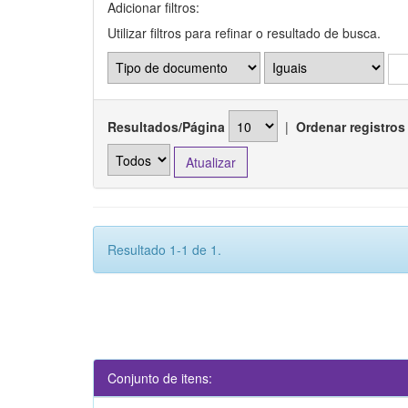
Adicionar filtros:
Utilizar filtros para refinar o resultado de busca.
Resultados/Página
|
Ordenar registros
Resultado 1-1 de 1.
Conjunto de itens: