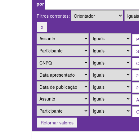
por
Filtros correntes:
Retornar valores