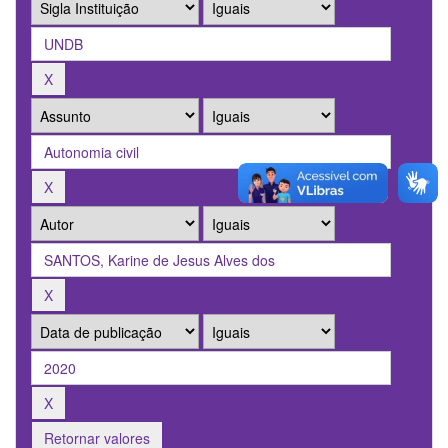
Retornar valores