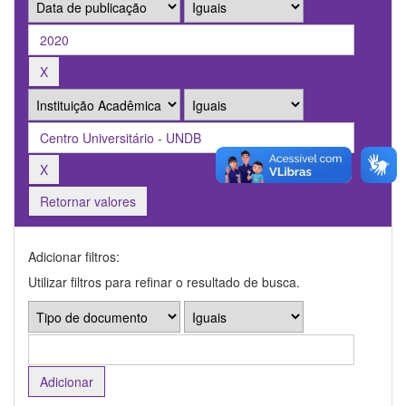
Retornar valores
Adicionar filtros:
Utilizar filtros para refinar o resultado de busca.