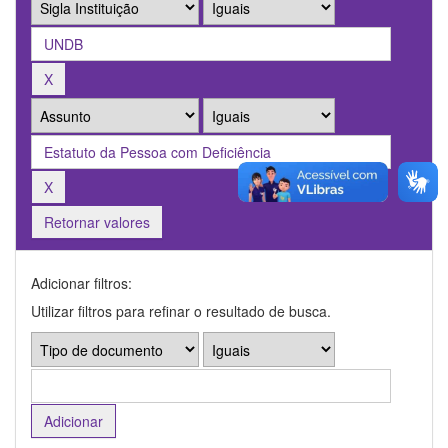
Retornar valores
Adicionar filtros:
Utilizar filtros para refinar o resultado de busca.