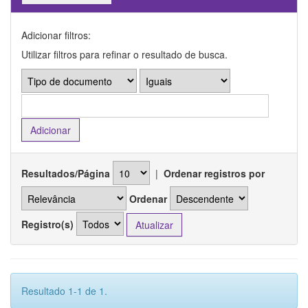
Adicionar filtros:
Utilizar filtros para refinar o resultado de busca.
Resultados/Página
|
Ordenar registros por
Ordenar
Registro(s)
Resultado 1-1 de 1.