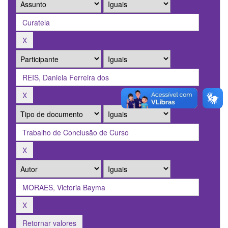
Retornar valores