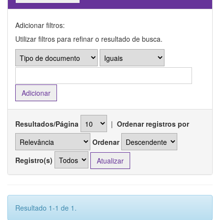
Adicionar filtros:
Utilizar filtros para refinar o resultado de busca.
Resultados/Página
|
Ordenar registros por
Ordenar
Registro(s)
Resultado 1-1 de 1.