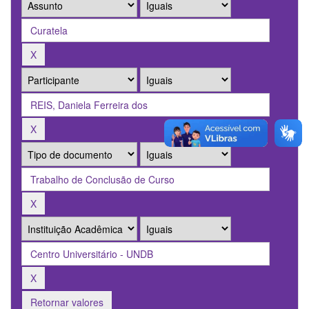
Retornar valores