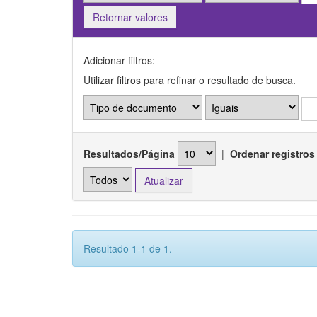
Retornar valores
Adicionar filtros:
Utilizar filtros para refinar o resultado de busca.
Resultados/Página
|
Ordenar registros
Resultado 1-1 de 1.