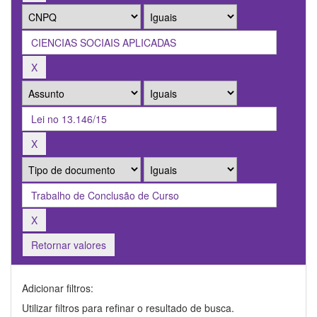
Retornar valores
Adicionar filtros:
Utilizar filtros para refinar o resultado de busca.