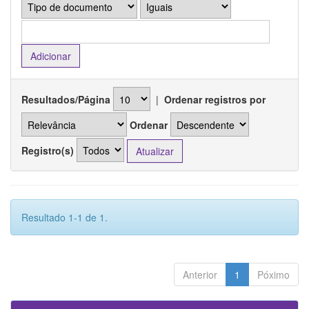
Resultados/Página
|
Ordenar registros por
Ordenar
Registro(s)
Resultado 1-1 de 1.
Anterior
1
Póximo