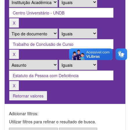
Retornar valores
Adicionar filtros:
Utilizar filtros para refinar o resultado de busca.