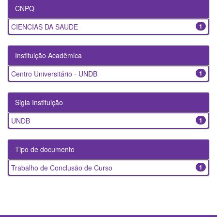
CNPQ
CIENCIAS DA SAUDE
1
Instituição Acadêmica
Centro Universitário - UNDB
1
Sigla Instituição
UNDB
1
Tipo de documento
Trabalho de Conclusão de Curso
1