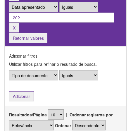
Retornar valores
Adicionar filtros:
Utilizar filtros para refinar o resultado de busca.
Resultados/Página
|
Ordenar registros por
Ordenar