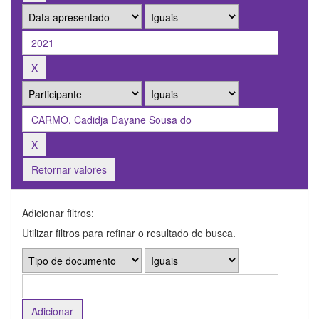
Retornar valores
Adicionar filtros:
Utilizar filtros para refinar o resultado de busca.