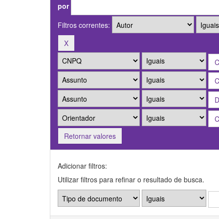
por
Filtros correntes:
Retornar valores
Adicionar filtros:
Utilizar filtros para refinar o resultado de busca.