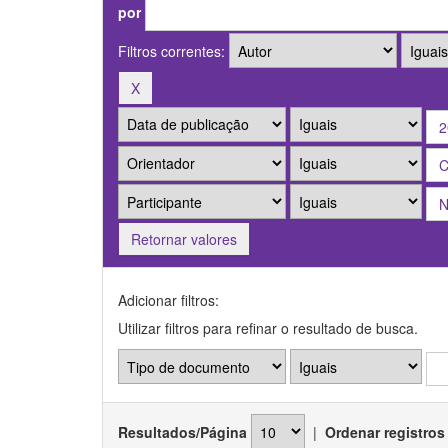
por
Filtros correntes:
Retornar valores
Adicionar filtros:
Utilizar filtros para refinar o resultado de busca.
Resultados/Página
|
Ordenar registros