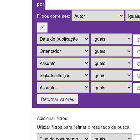
por
Filtros correntes:
Retornar valores
Adicionar filtros:
Utilizar filtros para refinar o resultado de busca.