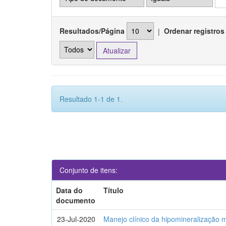
Resultados/Página
|
Ordenar registros
Resultado 1-1 de 1.
Conjunto de itens:
Data do
Título
documento
23-Jul-2020
Manejo clínico da hipomineralização 