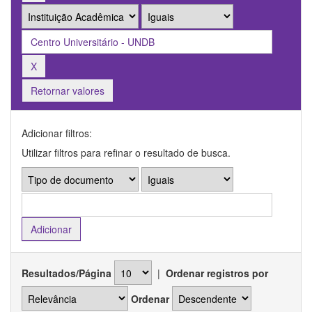
Retornar valores
Adicionar filtros:
Utilizar filtros para refinar o resultado de busca.
Resultados/Página
|
Ordenar registros por
Ordenar