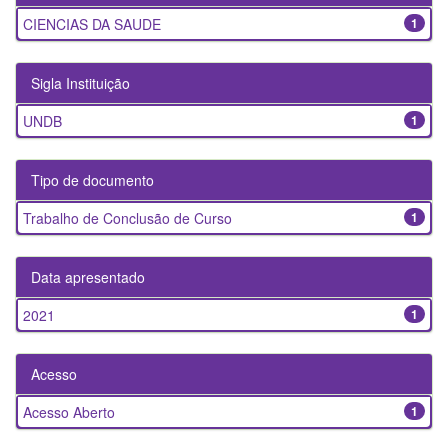
CIENCIAS DA SAUDE
1
Sigla Instituição
UNDB
1
Tipo de documento
Trabalho de Conclusão de Curso
1
Data apresentado
2021
1
Acesso
Acesso Aberto
1