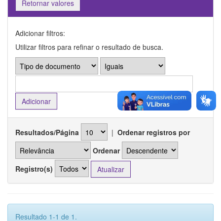
Retornar valores
Adicionar filtros:
Utilizar filtros para refinar o resultado de busca.
Resultados/Página
|
Ordenar registros por
Ordenar
Registro(s)
Resultado 1-1 de 1.