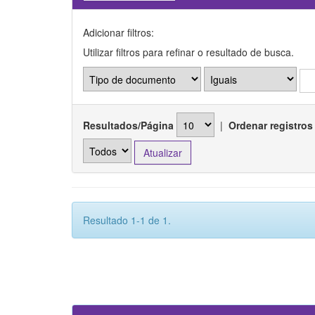
Adicionar filtros:
Utilizar filtros para refinar o resultado de busca.
Resultados/Página
|
Ordenar registros
Resultado 1-1 de 1.