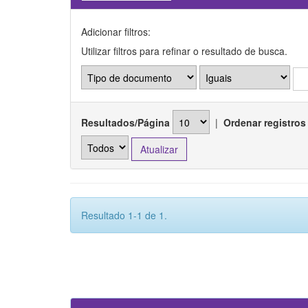
Adicionar filtros:
Utilizar filtros para refinar o resultado de busca.
Resultados/Página
|
Ordenar registros
Resultado 1-1 de 1.