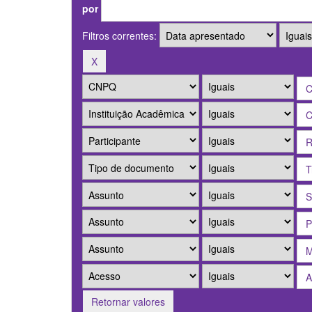
por
Filtros correntes:
Retornar valores