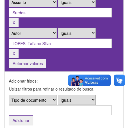
Retornar valores
Adicionar filtros:
Utilizar filtros para refinar o resultado de busca.