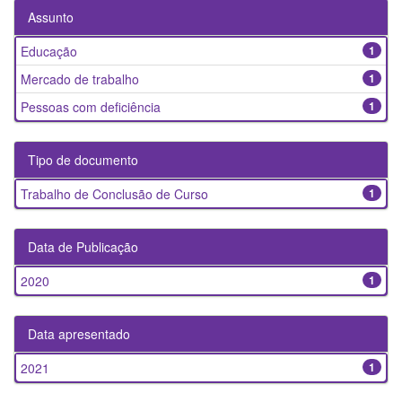
Assunto
Educação
1
Mercado de trabalho
1
Pessoas com deficiência
1
Tipo de documento
Trabalho de Conclusão de Curso
1
Data de Publicação
2020
1
Data apresentado
2021
1