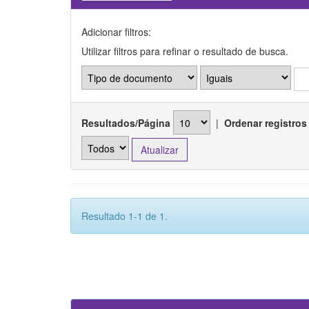
Adicionar filtros:
Utilizar filtros para refinar o resultado de busca.
Resultados/Página
|
Ordenar registros
Resultado 1-1 de 1.