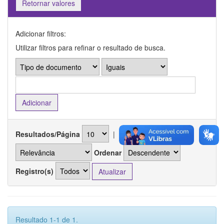
Retornar valores
Adicionar filtros:
Utilizar filtros para refinar o resultado de busca.
Resultados/Página
|
Ordenar registros por
Ordenar
Registro(s)
Resultado 1-1 de 1.