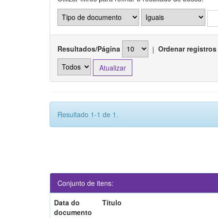
Resultados/Página
|
Ordenar registros
Resultado 1-1 de 1.
Conjunto de itens:
Data do
Título
documento