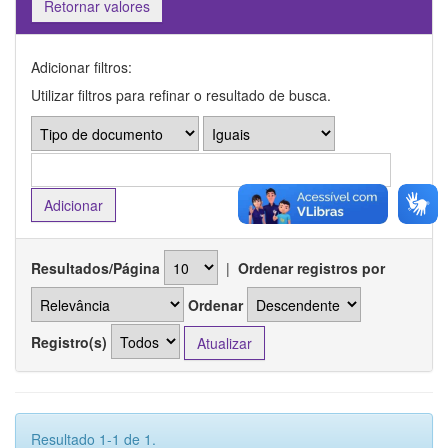
Retornar valores
Adicionar filtros:
Utilizar filtros para refinar o resultado de busca.
Resultados/Página
|
Ordenar registros por
Ordenar
Registro(s)
Resultado 1-1 de 1.