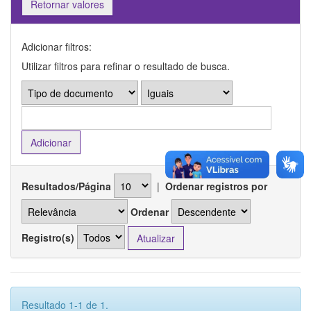
Retornar valores
Adicionar filtros:
Utilizar filtros para refinar o resultado de busca.
Resultados/Página
|
Ordenar registros por
Ordenar
Registro(s)
Resultado 1-1 de 1.