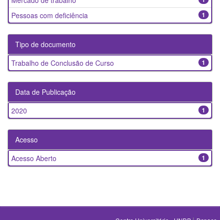
Mercado de trabalho
Pessoas com deficiência
1
Tipo de documento
Trabalho de Conclusão de Curso
1
Data de Publicação
2020
1
Acesso
Acesso Aberto
1