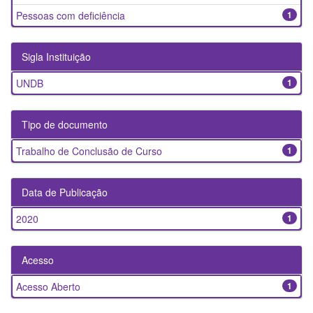
Pessoas com deficiência
1
Sigla Instituição
UNDB
1
Tipo de documento
Trabalho de Conclusão de Curso
1
Data de Publicação
2020
1
Acesso
Acesso Aberto
1