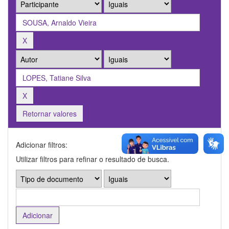
Retornar valores
Adicionar filtros:
Utilizar filtros para refinar o resultado de busca.