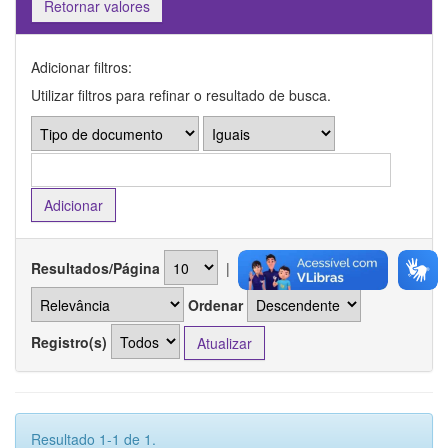
Retornar valores
Adicionar filtros:
Utilizar filtros para refinar o resultado de busca.
Resultados/Página
|
Ordenar registros por
Ordenar
Registro(s)
Resultado 1-1 de 1.