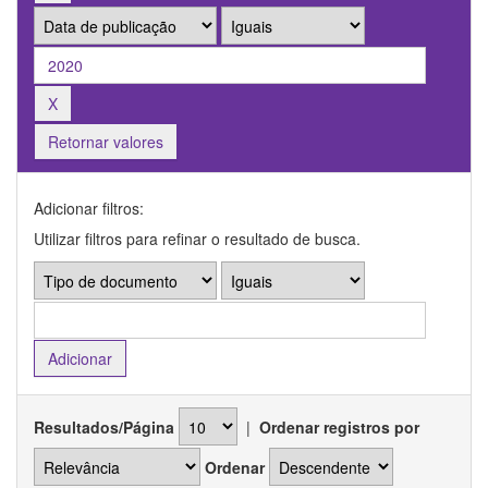
Retornar valores
Adicionar filtros:
Utilizar filtros para refinar o resultado de busca.
Resultados/Página
|
Ordenar registros por
Ordenar