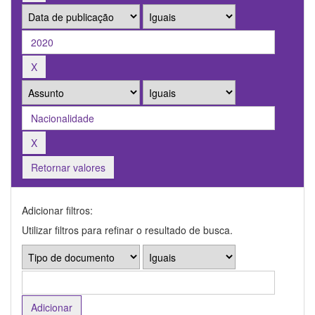
Retornar valores
Adicionar filtros:
Utilizar filtros para refinar o resultado de busca.