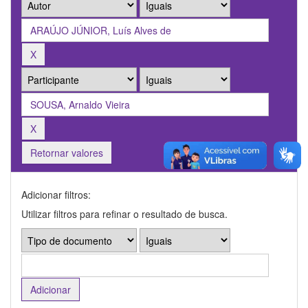
Retornar valores
Adicionar filtros:
Utilizar filtros para refinar o resultado de busca.