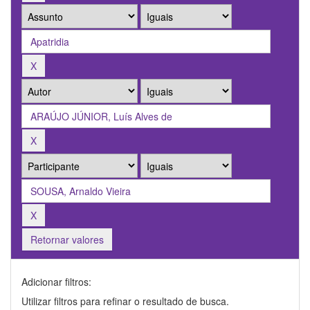
Retornar valores
Adicionar filtros:
Utilizar filtros para refinar o resultado de busca.