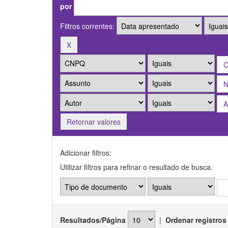
por
Filtros correntes:
Retornar valores
Adicionar filtros:
Utilizar filtros para refinar o resultado de busca.
Resultados/Página
|
Ordenar registros