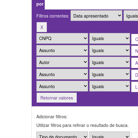
por
Filtros correntes:
Retornar valores
Adicionar filtros:
Utilizar filtros para refinar o resultado de busca.