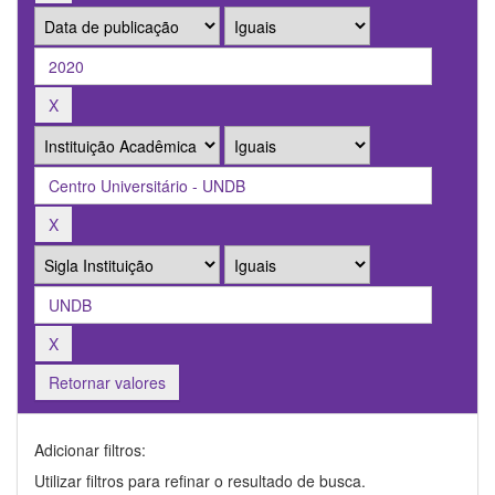
Retornar valores
Adicionar filtros:
Utilizar filtros para refinar o resultado de busca.