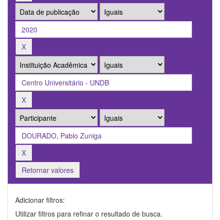
Retornar valores
Adicionar filtros:
Utilizar filtros para refinar o resultado de busca.