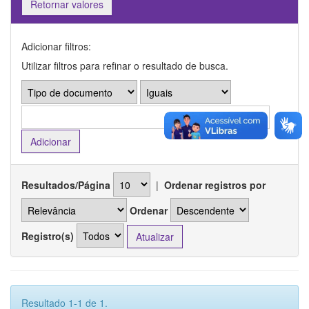
Retornar valores
Adicionar filtros:
Utilizar filtros para refinar o resultado de busca.
Resultados/Página
|
Ordenar registros por
Ordenar
Registro(s)
Resultado 1-1 de 1.