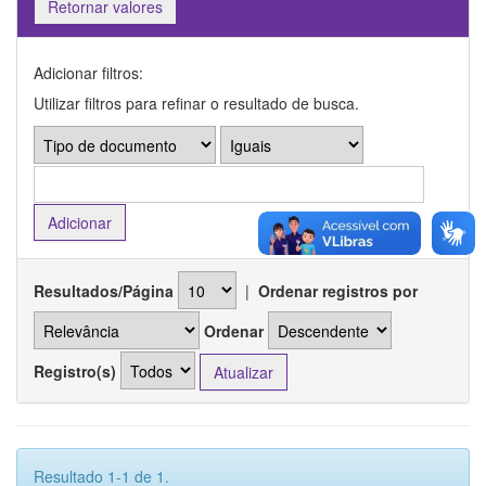
Retornar valores
Adicionar filtros:
Utilizar filtros para refinar o resultado de busca.
Resultados/Página
|
Ordenar registros por
Ordenar
Registro(s)
Resultado 1-1 de 1.