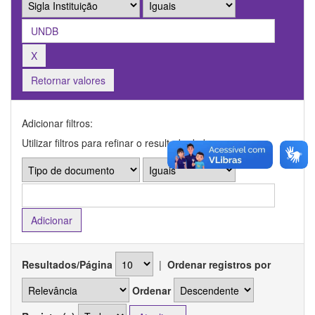
Retornar valores
Adicionar filtros:
Utilizar filtros para refinar o resultado de busca.
Resultados/Página
|
Ordenar registros por
Ordenar