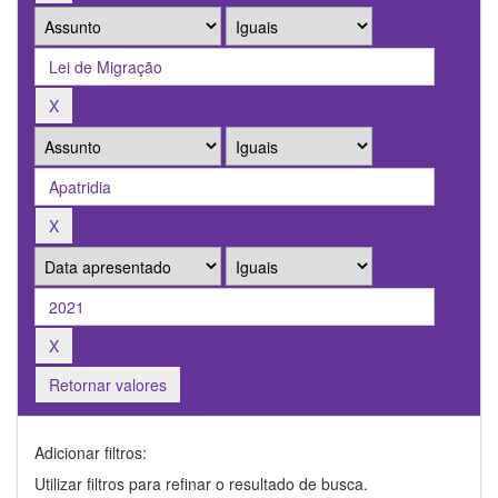
Retornar valores
Adicionar filtros:
Utilizar filtros para refinar o resultado de busca.