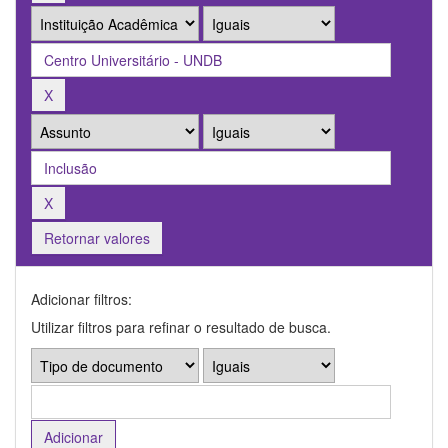
Retornar valores
Adicionar filtros:
Utilizar filtros para refinar o resultado de busca.