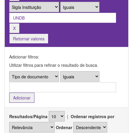
Retornar valores
Adicionar filtros:
Utilizar filtros para refinar o resultado de busca.
Resultados/Página
|
Ordenar registros por
Ordenar