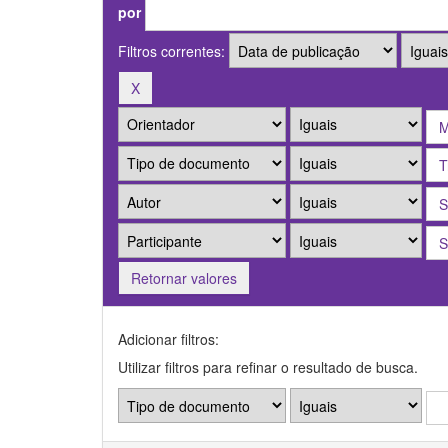
por
Filtros correntes:
Retornar valores
Adicionar filtros:
Utilizar filtros para refinar o resultado de busca.