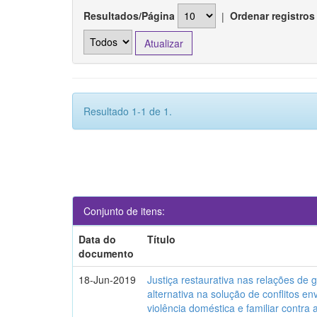
Resultados/Página
|
Ordenar registros
Resultado 1-1 de 1.
Conjunto de itens:
Data do
Título
documento
18-Jun-2019
Justiça restaurativa nas relações de
alternativa na solução de conflitos e
violência doméstica e familiar contra 