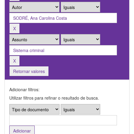
Retornar valores
Adicionar filtros:
Utilizar filtros para refinar o resultado de busca.