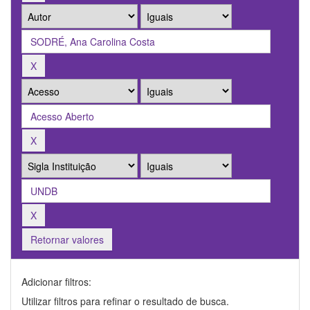
Retornar valores
Adicionar filtros:
Utilizar filtros para refinar o resultado de busca.